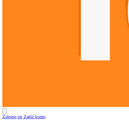
Zaloguj się
Załóź konto