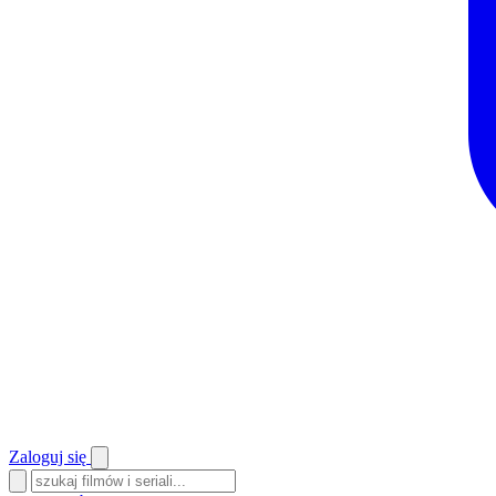
Zaloguj się