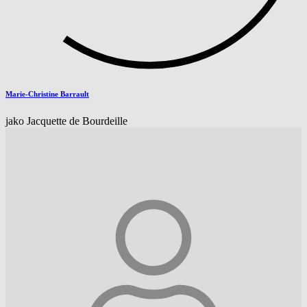
Marie-Christine Barrault
jako Jacquette de Bourdeille