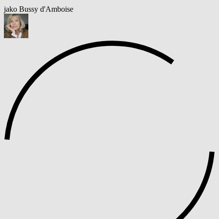
jako Bussy d'Amboise