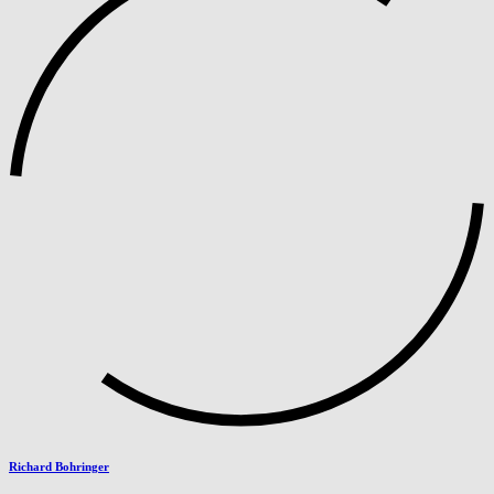
Richard Bohringer