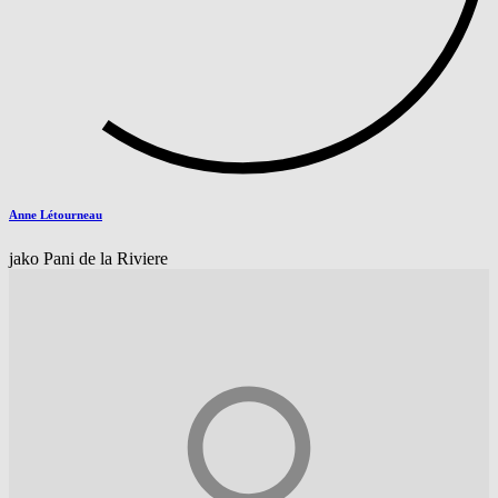
Anne Létourneau
jako Pani de la Riviere