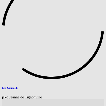
Eva Grimaldi
jako Jeanne de Tignonville