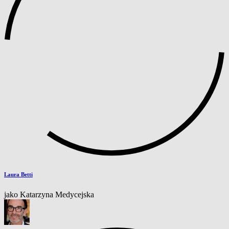
Laura Betti
jako Katarzyna Medycejska