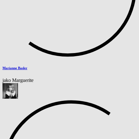
Marianne Basler
jako Marguerite