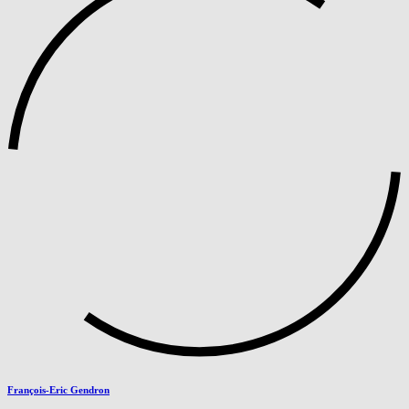
François-Eric Gendron