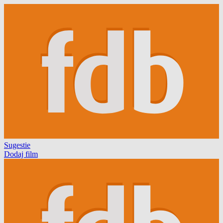
Sugestie
Dodaj film