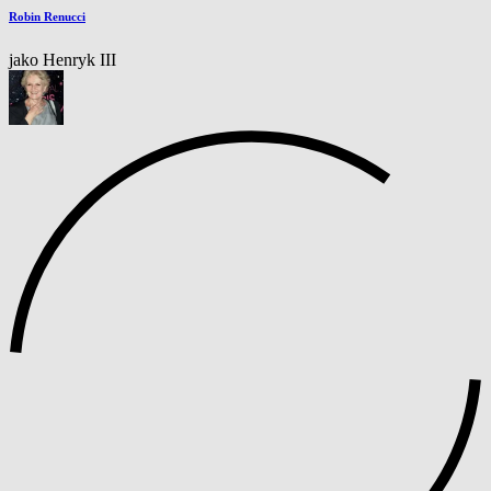
Robin Renucci
jako Henryk III