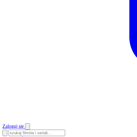
Zaloguj się