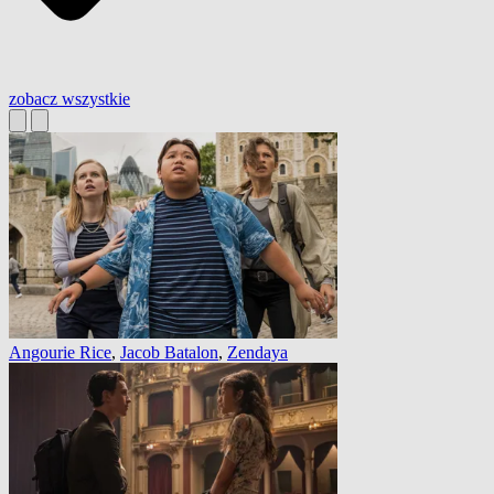
zobacz wszystkie
Angourie Rice
,
Jacob Batalon
,
Zendaya