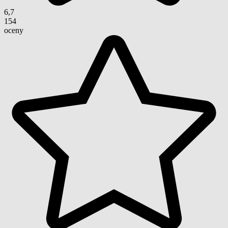
6,7
154
oceny