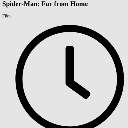
Spider-Man: Far from Home
Film