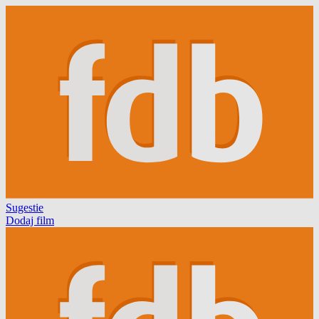
Sugestie
Dodaj film