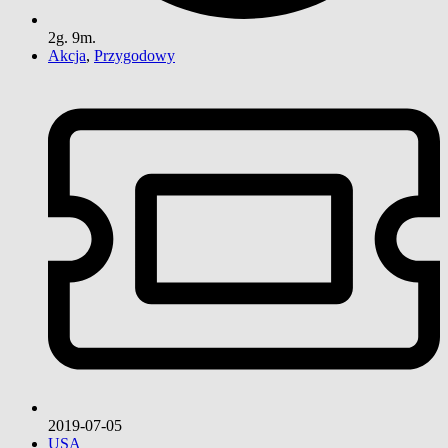
2g. 9m.
Akcja
,
Przygodowy
2019-07-05
USA