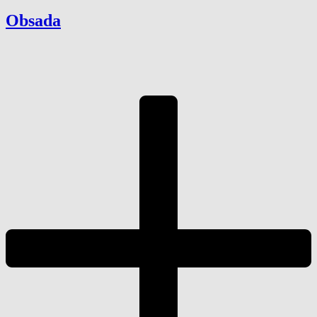
Obsada