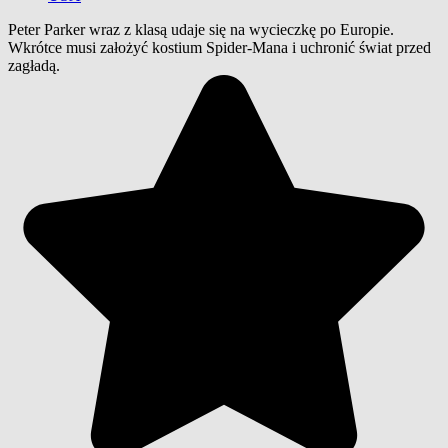
Peter Parker wraz z klasą udaje się na wycieczkę po Europie.
Wkrótce musi założyć kostium Spider-Mana i uchronić świat przed
zagładą.