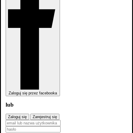
zobacz wszystkie
Zaloguj się przez facebooka
lub
Zaloguj się
Zarejestruj się