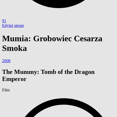
91
Edytuj stronę
Mumia: Grobowiec Cesarza
Smoka
2008
The Mummy: Tomb of the Dragon
Emperor
Film