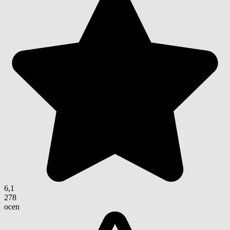
6,1
278
ocen