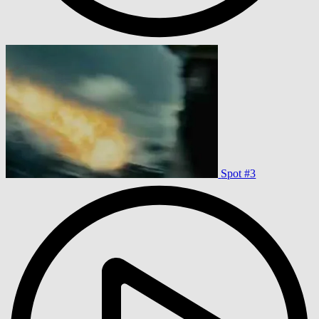
Spot #3