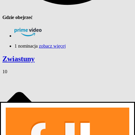
Gdzie obejrzeć
1 nominacja
zobacz więcej
Zwiastuny
10