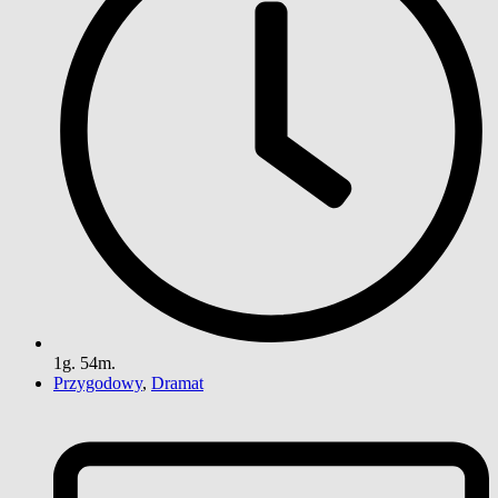
1g. 54m.
Przygodowy
,
Dramat