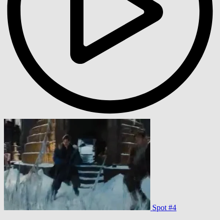
Spot #4