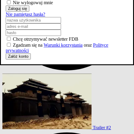
Nie wylogowuj mnie
Zaloguj się
Nie pamiętasz hasła?
Chcę otrzymywać newsletter FDB
Zgadzam się na
Warunki korzystania
oraz
Polityce
prywatności
Załóż konto
Trailer #2