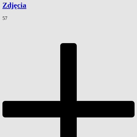
Zdjęcia
57