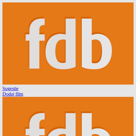
Sugestie
Dodaj film