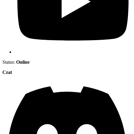
Status:
Online
Czat