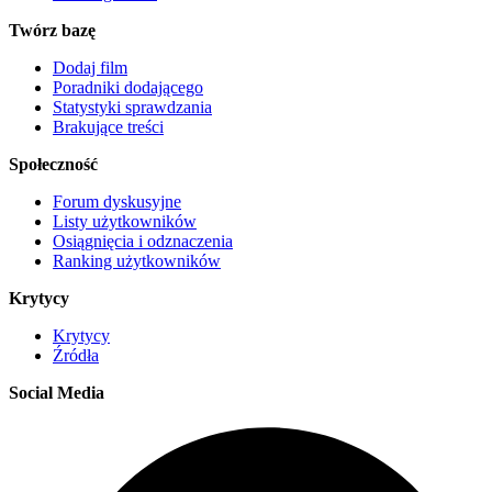
Twórz bazę
Dodaj film
Poradniki dodającego
Statystyki sprawdzania
Brakujące treści
Społeczność
Forum dyskusyjne
Listy użytkowników
Osiągnięcia i odznaczenia
Ranking użytkowników
Krytycy
Krytycy
Źródła
Social Media