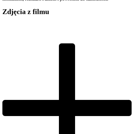
Zdjęcia z filmu