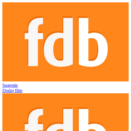
Sugestie
Dodaj film