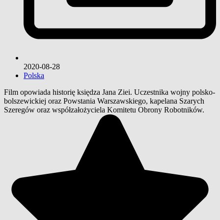
2020-08-28
Polska
Film opowiada historię księdza Jana Ziei. Uczestnika wojny polsko-
bolszewickiej oraz Powstania Warszawskiego, kapelana Szarych
Szeregów oraz współzałożyciela Komitetu Obrony Robotników.