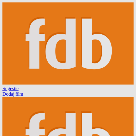
Sugestie
Dodaj film