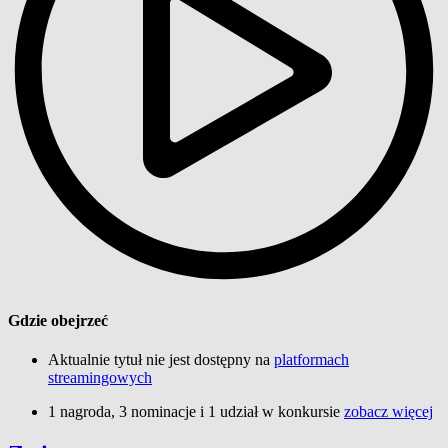
Gdzie obejrzeć
Aktualnie tytuł nie jest dostępny na
platformach
streamingowych
1 nagroda, 3 nominacje i 1 udział w konkursie
zobacz więcej