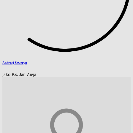
Andrzej Seweryn
jako Ks. Jan Zieja