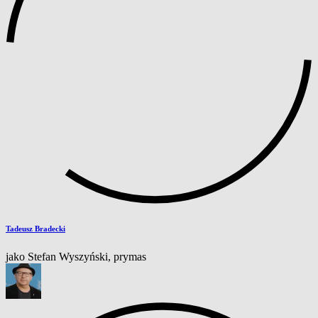
Tadeusz Bradecki
jako Stefan Wyszyński, prymas