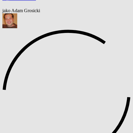
jako Adam Grosicki