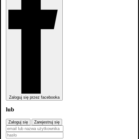
Zaloguj się przez facebooka
lub
Zaloguj się
Zarejestruj się