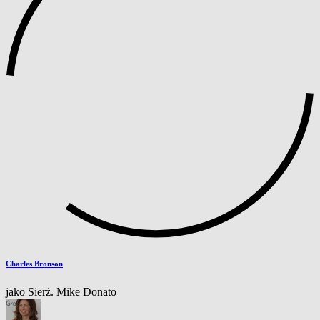
Charles Bronson
jako Sierż. Mike Donato