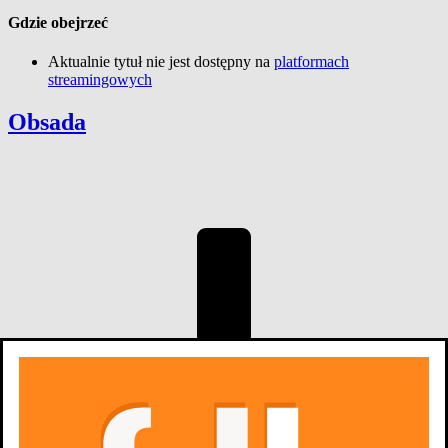
Gdzie obejrzeć
Aktualnie tytuł nie jest dostępny na
platformach
streamingowych
Obsada