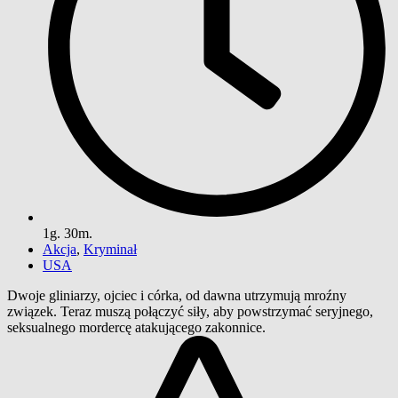
1g. 30m.
Akcja
,
Kryminał
USA
Dwoje gliniarzy, ojciec i córka, od dawna utrzymują mroźny
związek. Teraz muszą połączyć siły, aby powstrzymać seryjnego,
seksualnego mordercę atakującego zakonnice.