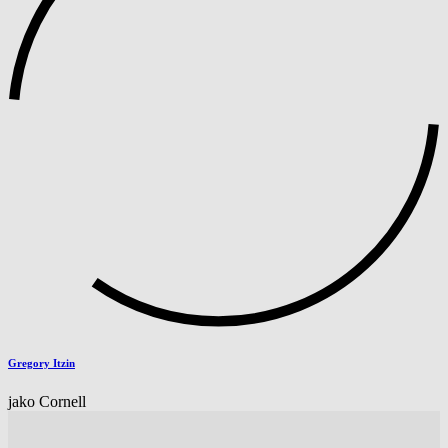
Gregory Itzin
jako Cornell