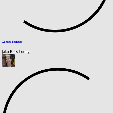
Xander Berkeley
jako Russ Loring