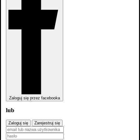
Zaloguj się przez facebooka
lub
Zaloguj się
Zarejestruj się