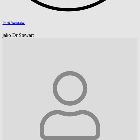
Patti Yasutake
jako Dr Stewart