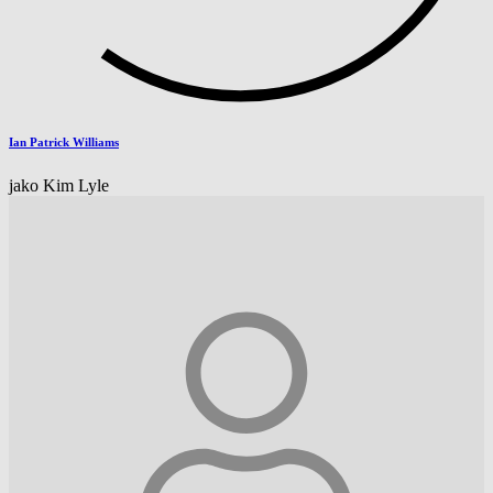
Ian Patrick Williams
jako Kim Lyle