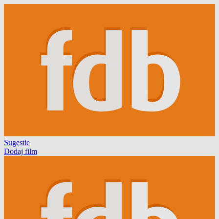
Sugestie
Dodaj film