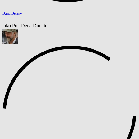
Dana Delany
jako Por. Dena Donato