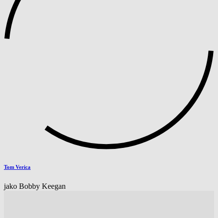
Tom Verica
jako Bobby Keegan