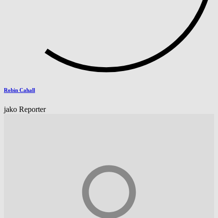
Robin Cahall
jako Reporter