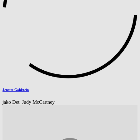
Jenette Goldstein
jako Det. Judy McCartney