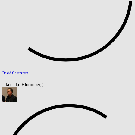
David Gautreaux
jako Jake Bloomberg