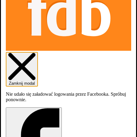
Zamknij modal
dodaj
obsadę
Nie udało się załadować logowania przez Facebooka. Spróbuj
ponownie.