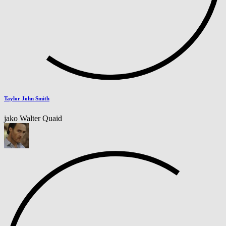
Taylor John Smith
jako Walter Quaid