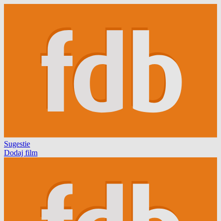
Sugestie
Dodaj film