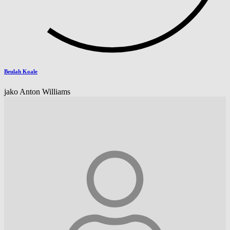
Beulah Koale
jako Anton Williams