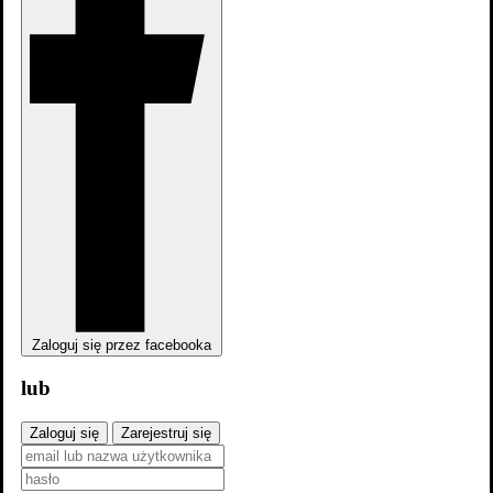
Zaloguj się przez facebooka
lub
Zaloguj się
Zarejestruj się
Zwiastun #1