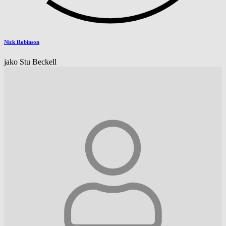
Nick Robinson
jako Stu Beckell