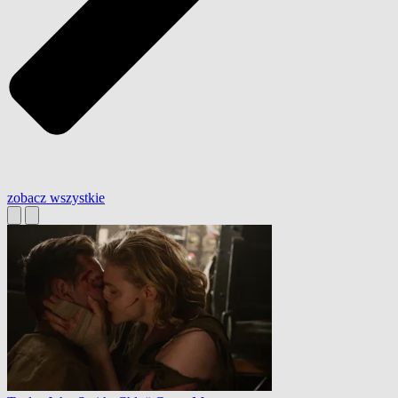
zobacz wszystkie