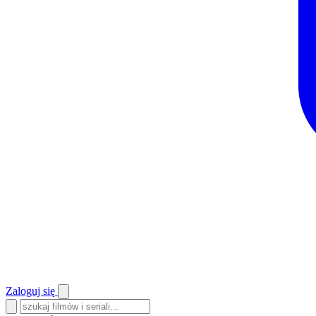
Zaloguj się