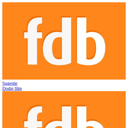
Sugestie
Dodaj film