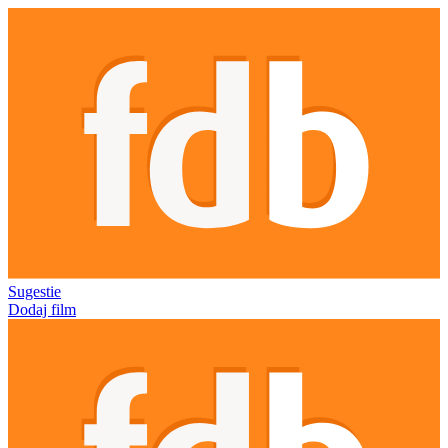
Sugestie
Dodaj film