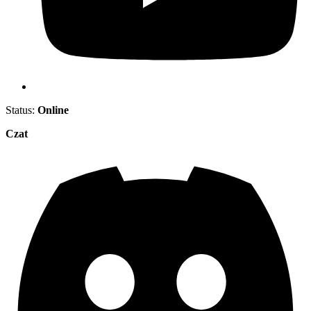
Status:
Online
Czat