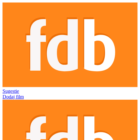
Sugestie
Dodaj film