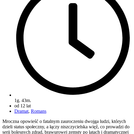
1g. 43m.
od 12 lat
Dramat
,
Romans
Mroczna opowieść o fatalnym zauroczeniu dwojga ludzi, których
dzieli status społeczny, a łączy niszczycielska więź, co prowadzi do
serii bolesnych zdrad, brawurowej zemsty po latach i dramatycznej