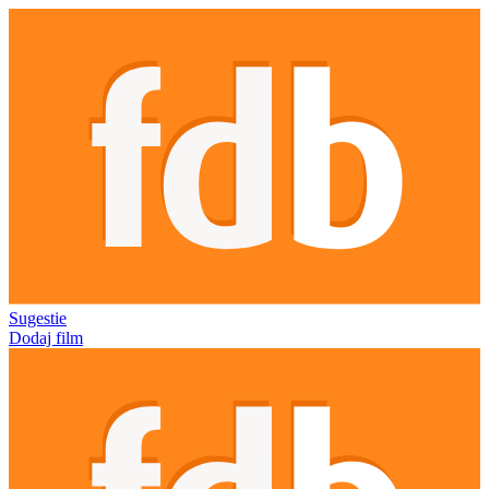
Sugestie
Dodaj film