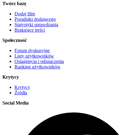
Twórz bazę
Dodaj film
Poradniki dodającego
Statystyki sprawdzania
Brakujące treści
Społeczność
Forum dyskusyjne
Listy użytkowników
Osiągnięcia i odznaczenia
Ranking użytkowników
Krytycy
Krytycy
Źródła
Social Media