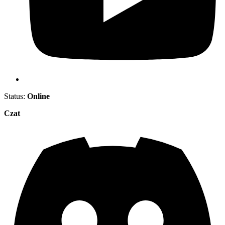
Status:
Online
Czat