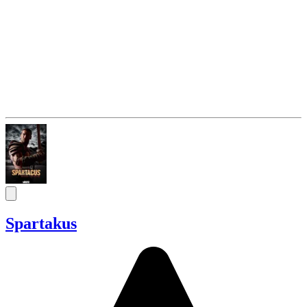
Spartakus