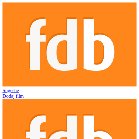
Sugestie
Dodaj film