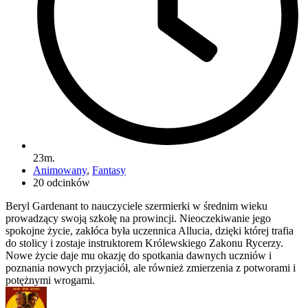
23m.
Animowany
,
Fantasy
20 odcinków
Beryl Gardenant to nauczyciele szermierki w średnim wieku
prowadzący swoją szkołę na prowincji. Nieoczekiwanie jego
spokojne życie, zakłóca była uczennica Allucia, dzięki której trafia
do stolicy i zostaje instruktorem Królewskiego Zakonu Rycerzy.
Nowe życie daje mu okazję do spotkania dawnych uczniów i
poznania nowych przyjaciół, ale również zmierzenia z potworami i
potężnymi wrogami.