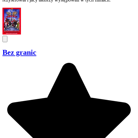
Bez granic