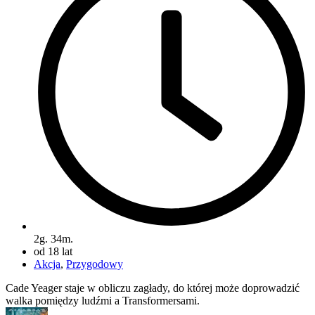
2g. 34m.
od 18 lat
Akcja
,
Przygodowy
Cade Yeager staje w obliczu zagłady, do której może doprowadzić
walka pomiędzy ludźmi a Transformersami.