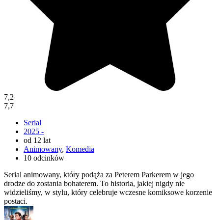
7,2
7,7
Serial
2025 -
od 12 lat
Animowany
,
Komedia
10 odcinków
Serial animowany, który podąża za Peterem Parkerem w jego
drodze do zostania bohaterem. To historia, jakiej nigdy nie
widzieliśmy, w stylu, który celebruje wczesne komiksowe korzenie
postaci.