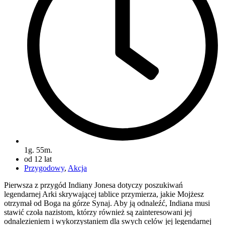
1g. 55m.
od 12 lat
Przygodowy
,
Akcja
Pierwsza z przygód Indiany Jonesa dotyczy poszukiwań
legendarnej Arki skrywającej tablice przymierza, jakie Mojżesz
otrzymał od Boga na górze Synaj. Aby ją odnaleźć, Indiana musi
stawić czoła nazistom, którzy również są zainteresowani jej
odnalezieniem i wykorzystaniem dla swych celów jej legendarnej