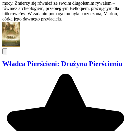
mocy. Zmierzy się również ze swoim długoletnim rywalem –
również archeologiem, przebiegłym Belloqiem, pracującym dla
hitlerowców. W zadaniu pomaga mu była narzeczona, Marion,
córka jego dawnego przyjaciela.
Władca Pierścieni: Drużyna Pierścienia