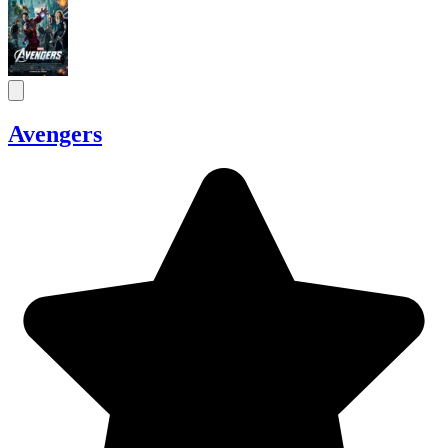
Avengers