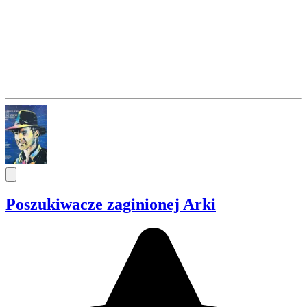
Poszukiwacze zaginionej Arki