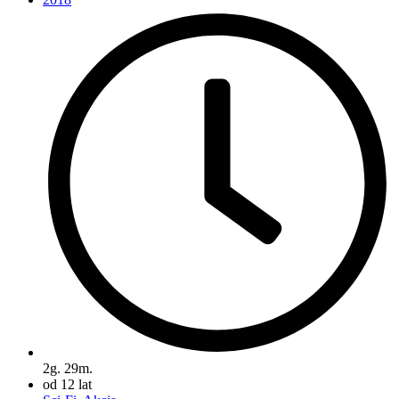
2g. 29m.
od 12 lat