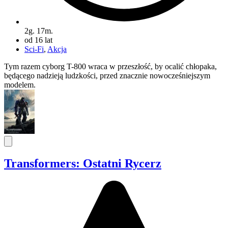
2g. 17m.
od 16 lat
Sci-Fi
,
Akcja
Tym razem cyborg T-800 wraca w przeszłość, by ocalić chłopaka,
będącego nadzieją ludzkości, przed znacznie nowocześniejszym
modelem.
Transformers: Ostatni Rycerz