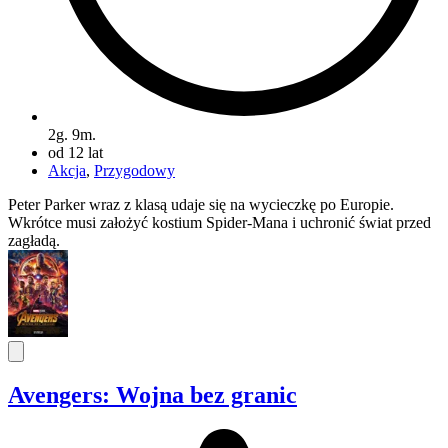
2g. 9m.
od 12 lat
Akcja
,
Przygodowy
Peter Parker wraz z klasą udaje się na wycieczkę po Europie.
Wkrótce musi założyć kostium Spider-Mana i uchronić świat przed
zagładą.
Avengers: Wojna bez granic