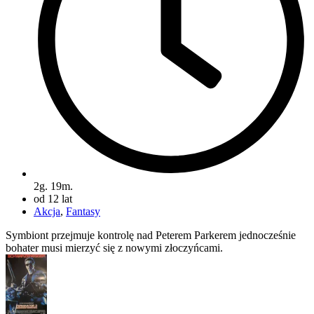
2g. 19m.
od 12 lat
Akcja
,
Fantasy
Symbiont przejmuje kontrolę nad Peterem Parkerem jednocześnie
bohater musi mierzyć się z nowymi złoczyńcami.