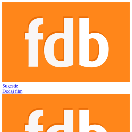
Sugestie
Dodaj film