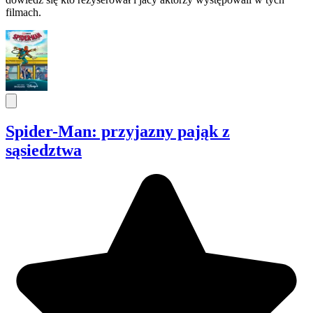
filmach.
Spider-Man: przyjazny pająk z
sąsiedztwa