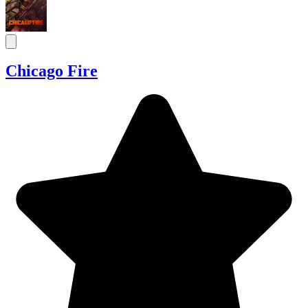
Chicago Fire