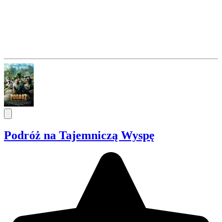
Podróż na Tajemniczą Wyspę