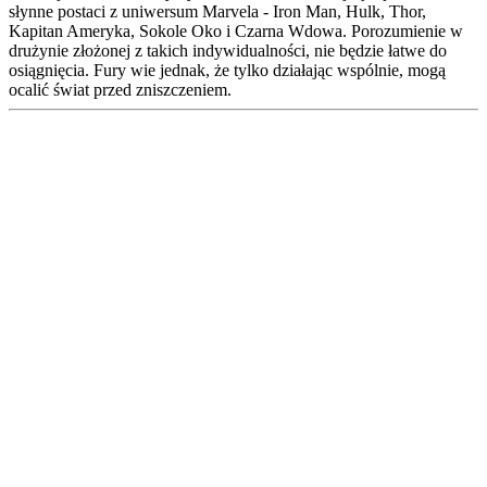
słynne postaci z uniwersum Marvela - Iron Man, Hulk, Thor,
Kapitan Ameryka, Sokole Oko i Czarna Wdowa. Porozumienie w
drużynie złożonej z takich indywidualności, nie będzie łatwe do
osiągnięcia. Fury wie jednak, że tylko działając wspólnie, mogą
ocalić świat przed zniszczeniem.