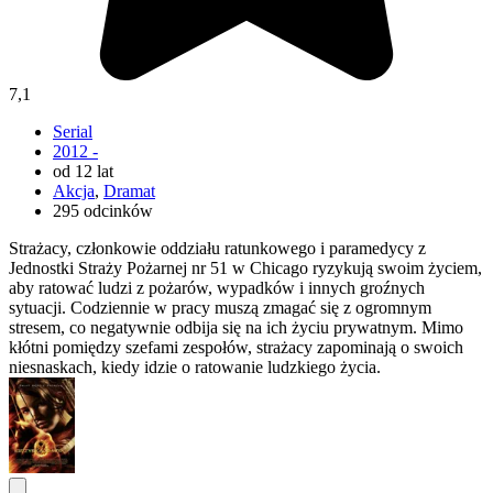
7,1
Serial
2012 -
od 12 lat
Akcja
,
Dramat
295 odcinków
Strażacy, członkowie oddziału ratunkowego i paramedycy z
Jednostki Straży Pożarnej nr 51 w Chicago ryzykują swoim życiem,
aby ratować ludzi z pożarów, wypadków i innych groźnych
sytuacji. Codziennie w pracy muszą zmagać się z ogromnym
stresem, co negatywnie odbija się na ich życiu prywatnym. Mimo
kłótni pomiędzy szefami zespołów, strażacy zapominają o swoich
niesnaskach, kiedy idzie o ratowanie ludzkiego życia.