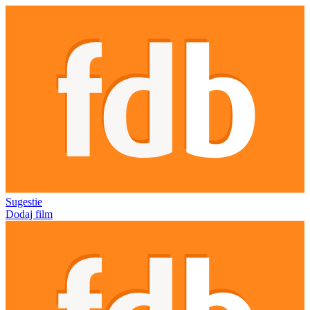
Sugestie
Dodaj film