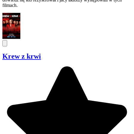
filmach.
Krew z krwi