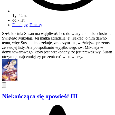
1g. 54m.
od 7 lat
Familijny
,
Fantasy
Sześcioletnia Susan ma wątpliwości co do wiary cudu dzieciństwa:
Świętego Mikołaja. Jej matka zdradziła jej „sekret” o nim dawno
temu, więc Susan nie oczekuje, że otrzyma najważniejsze prezenty
ze swojej listy. Ale po spotkaniu wyjątkowego św. Mikołaja w
domu towarowego, który jest przekonany, że jest prawdziwy, Susan
otrzymuje najcenniejszy prezent: coś w co wierzy.
Niekończąca się opowieść III