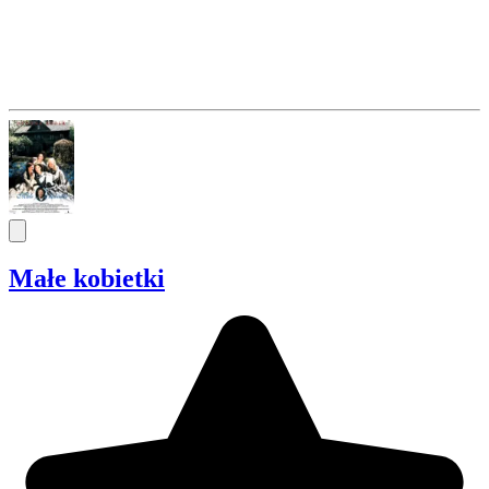
Małe kobietki