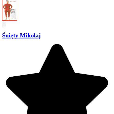
Śnięty Mikołaj