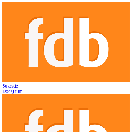
Sugestie
Dodaj film