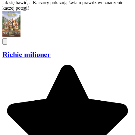
jak się bawić, a Kaczory pokazują światu prawdziwe znaczenie
kaczej potęgi!
Richie milioner