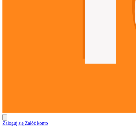
Zaloguj się
Załóź konto