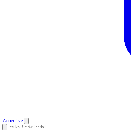
Zaloguj się