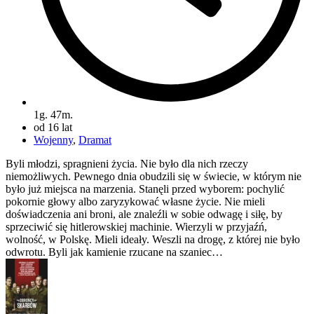
1g. 47m.
od 16 lat
Wojenny
,
Dramat
Byli młodzi, spragnieni życia. Nie było dla nich rzeczy
niemożliwych. Pewnego dnia obudzili się w świecie, w którym nie
było już miejsca na marzenia. Stanęli przed wyborem: pochylić
pokornie głowy albo zaryzykować własne życie. Nie mieli
doświadczenia ani broni, ale znaleźli w sobie odwagę i siłę, by
sprzeciwić się hitlerowskiej machinie. Wierzyli w przyjaźń,
wolność, w Polskę. Mieli ideały. Weszli na drogę, z której nie było
odwrotu. Byli jak kamienie rzucane na szaniec…