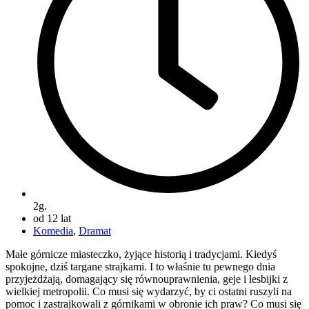
2g.
od 12 lat
Komedia
,
Dramat
Małe górnicze miasteczko, żyjące historią i tradycjami. Kiedyś
spokojne, dziś targane strajkami. I to właśnie tu pewnego dnia
przyjeżdżają, domagający się równouprawnienia, geje i lesbijki z
wielkiej metropolii. Co musi się wydarzyć, by ci ostatni ruszyli na
pomoc i zastrajkowali z górnikami w obronie ich praw? Co musi się