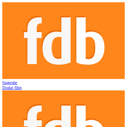
Sugestie
Dodaj film