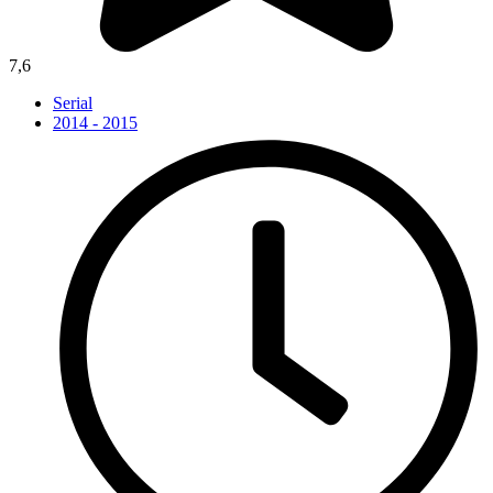
7,6
Serial
2014 - 2015