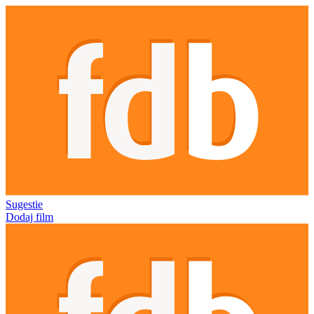
Sugestie
Dodaj film