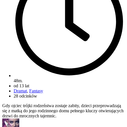
48m.
od 13 lat
Dramat
,
Fantasy
28 odcinków
Gdy ojciec trójki rodzeństwa zostaje zabity, dzieci przeprowadzają
się z matką do jego rodzinnego domu pełnego kluczy otwierających
drzwi do mrocznych tajemnic.