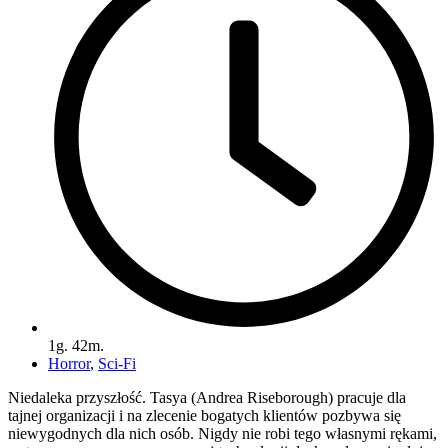
1g. 42m.
Horror
,
Sci-Fi
Niedaleka przyszłość. Tasya (Andrea Riseborough) pracuje dla
tajnej organizacji i na zlecenie bogatych klientów pozbywa się
niewygodnych dla nich osób. Nigdy nie robi tego własnymi rękami,