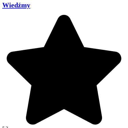
Wiedźmy