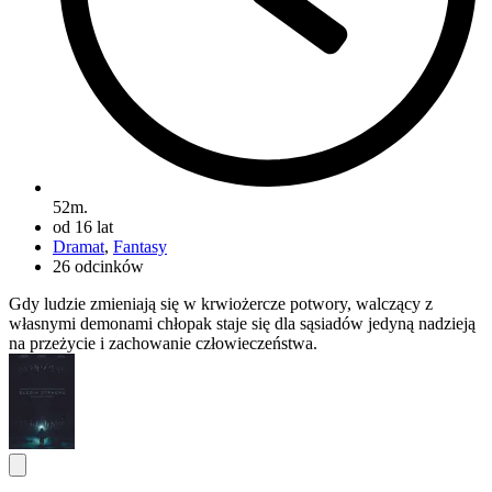
52m.
od 16 lat
Dramat
,
Fantasy
26 odcinków
Gdy ludzie zmieniają się w krwiożercze potwory, walczący z
własnymi demonami chłopak staje się dla sąsiadów jedyną nadzieją
na przeżycie i zachowanie człowieczeństwa.