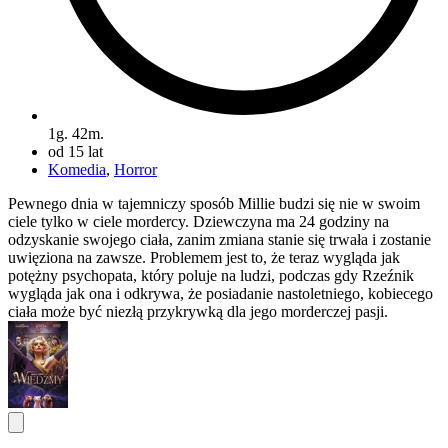
1g. 42m.
od 15 lat
Komedia
,
Horror
Pewnego dnia w tajemniczy sposób Millie budzi się nie w swoim
ciele tylko w ciele mordercy. Dziewczyna ma 24 godziny na
odzyskanie swojego ciała, zanim zmiana stanie się trwała i zostanie
uwięziona na zawsze. Problemem jest to, że teraz wygląda jak
potężny psychopata, który poluje na ludzi, podczas gdy Rzeźnik
wygląda jak ona i odkrywa, że posiadanie nastoletniego, kobiecego
ciała może być niezłą przykrywką dla jego morderczej pasji.