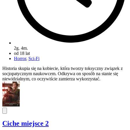
2g. 4m.
od 18 lat
Horror
,
Sci-Fi
Historia skupia się na kobiecie, która tworzy toksyczny związek z
socjopatycznym naukowcem. Odkrywa on sposób na stanie się
niewidzialnym, co oczywiście zamierza wykorzystać.
Ciche miejsce 2