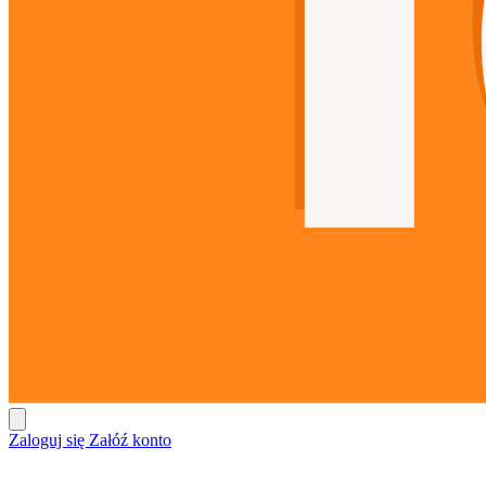
Zaloguj się
Załóź konto