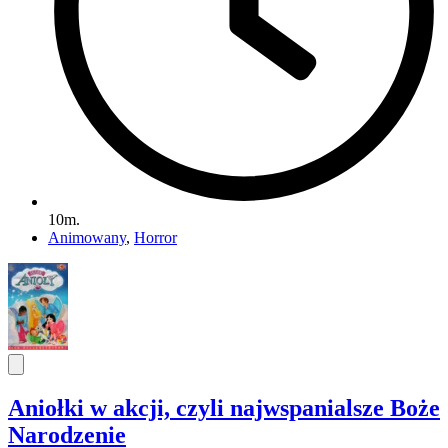
10m.
Animowany
,
Horror
Aniołki w akcji, czyli najwspanialsze Boże
Narodzenie