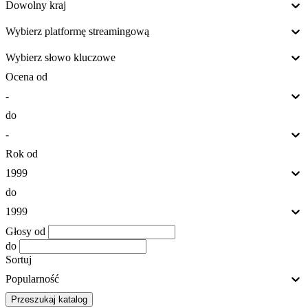
Dowolny kraj
Wybierz platformę streamingową
Wybierz słowo kluczowe
Ocena od
-
do
-
Rok od
1999
do
1999
Głosy od
do
Sortuj
Popularność