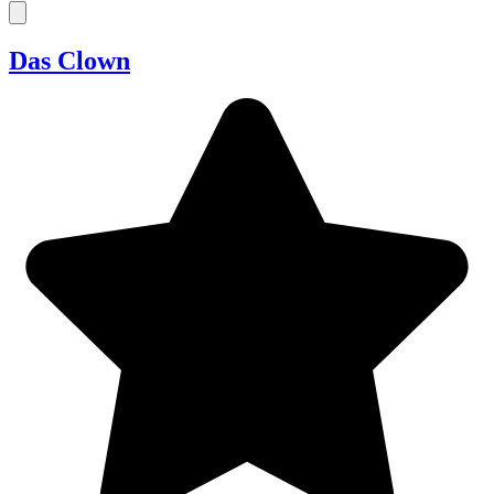
Das Clown