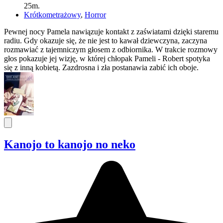
25m.
Krótkometrażowy
,
Horror
Pewnej nocy Pamela nawiązuje kontakt z zaświatami dzięki staremu
radiu. Gdy okazuje się, że nie jest to kawał dziewczyna, zaczyna
rozmawiać z tajemniczym głosem z odbiornika. W trakcie rozmowy
głos pokazuje jej wizję, w której chłopak Pameli - Robert spotyka
się z inną kobietą. Zazdrosna i zła postanawia zabić ich oboje.
Kanojo to kanojo no neko