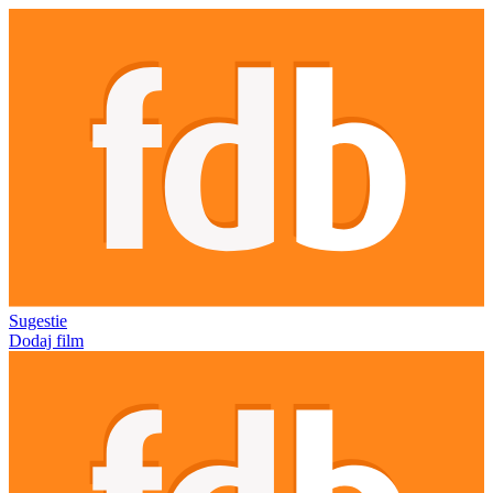
Sugestie
Dodaj film