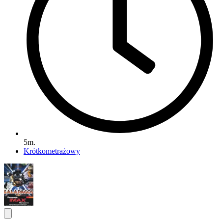
5m.
Krótkometrażowy