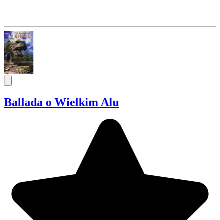
Ballada o Wielkim Alu