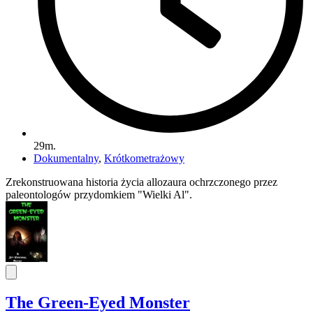
29m.
Dokumentalny
,
Krótkometrażowy
Zrekonstruowana historia życia allozaura ochrzczonego przez
paleontologów przydomkiem "Wielki Al".
The Green-Eyed Monster