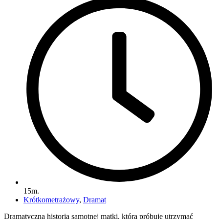
15m.
Krótkometrażowy
,
Dramat
Dramatyczna historia samotnej matki, która próbuje utrzymać