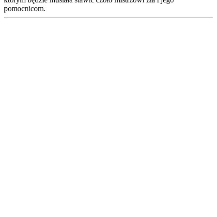
pomocnicom.