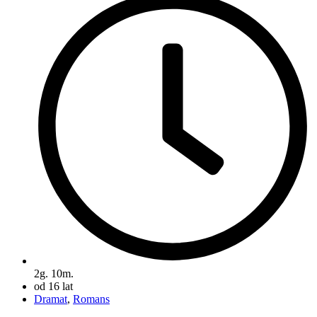
2g. 10m.
od 16 lat
Dramat
,
Romans