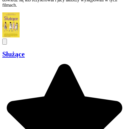
filmach.
Służące