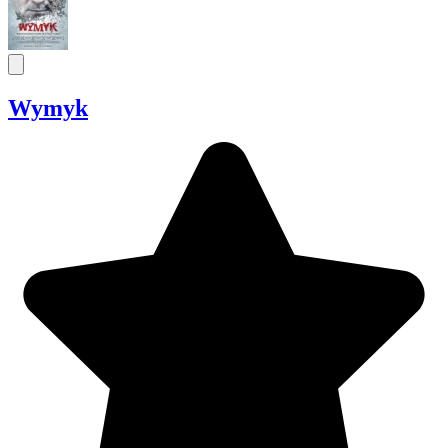
Wymyk