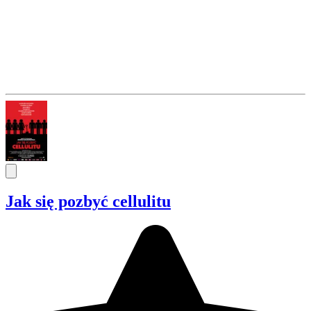
Jak się pozbyć cellulitu