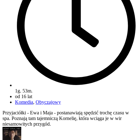
1g. 53m.
od 16 lat
Komedia
,
Obyczajowy
Przyjaciółki - Ewa i Maja - postanawiają spędzić trochę czasu w
spa. Poznają tam tajemniczą Kornelię, która wciąga je w wir
niesamowitych przygód.