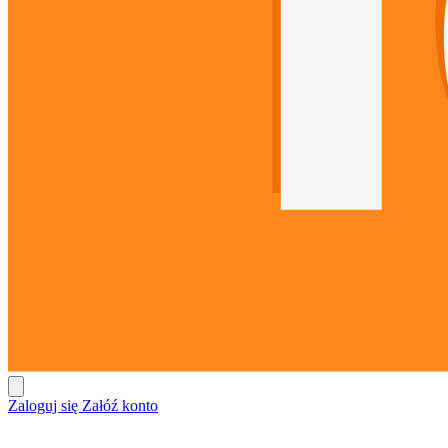
Zaloguj się
Załóź konto