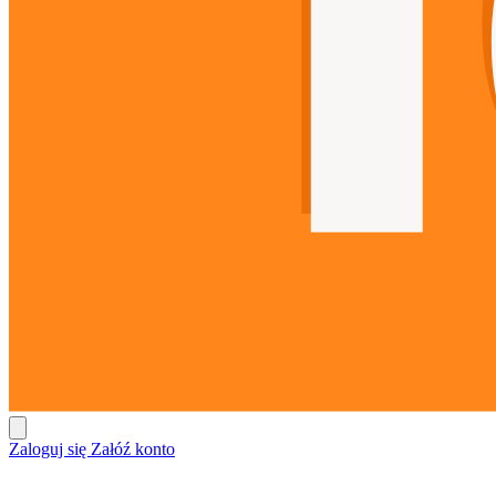
Zaloguj się
Załóź konto