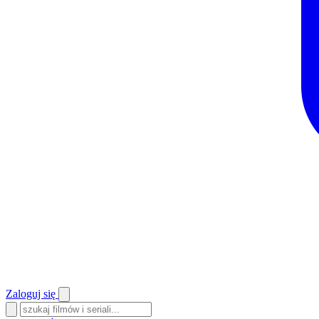
Zaloguj się