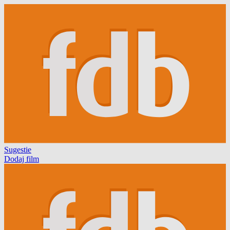
Sugestie
Dodaj film