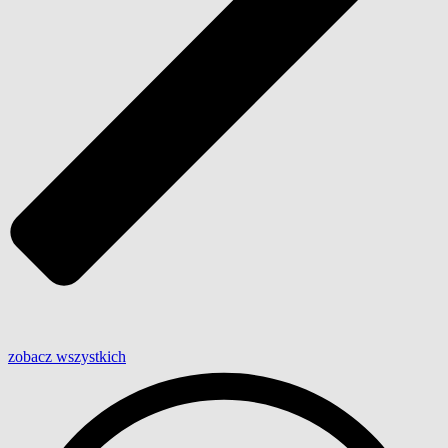
zobacz wszystkich