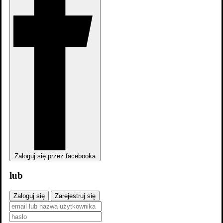
Zaloguj się przez facebooka
lub
Zaloguj się
Zarejestruj się