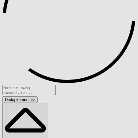
Dodaj komentarz