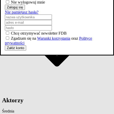
Nie wylogowuj mnie
Zaloguj się
Nie pamiętasz hasła?
Chcę otrzymywać newsletter FDB
Zgadzam się na
Warunki korzystania
oraz
Polityce
prywatności
Załóż konto
Aktorzy
Średnia