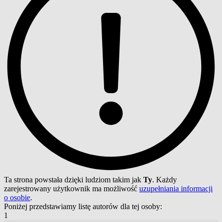
Ta strona powstała dzięki ludziom takim jak
Ty
. Każdy
zarejestrowany użytkownik ma możliwość
uzupełniania informacji
o osobie
.
Poniżej przedstawiamy listę autorów dla tej osoby:
1