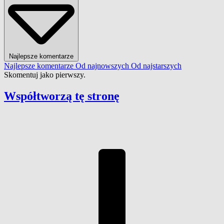
Najlepsze komentarze
Najlepsze komentarze
Od najnowszych
Od najstarszych
Skomentuj jako pierwszy.
Współtworzą
tę stronę