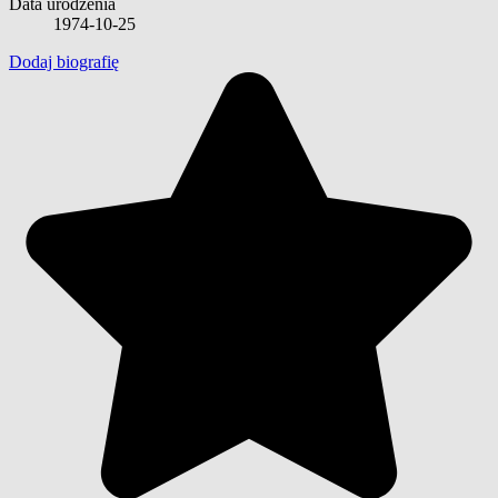
Data urodzenia
1974-10-25
Dodaj biografię