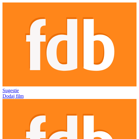
Sugestie
Dodaj film