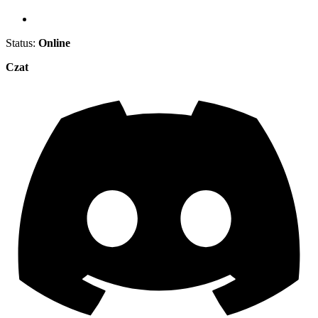
Status:
Online
Czat