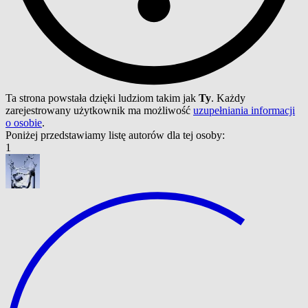
Ta strona powstała dzięki ludziom takim jak
Ty
. Każdy
zarejestrowany użytkownik ma możliwość
uzupełniania informacji
o osobie
.
Poniżej przedstawiamy listę autorów dla tej osoby:
1