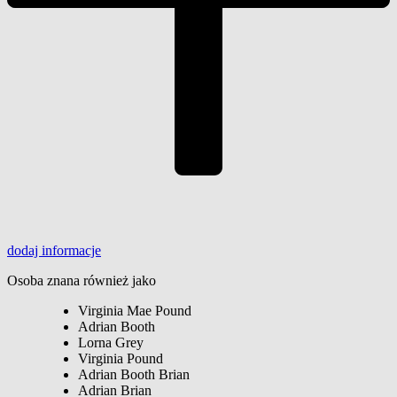
dodaj
informacje
Osoba znana również jako
Virginia Mae Pound
Adrian Booth
Lorna Grey
Virginia Pound
Adrian Booth Brian
Adrian Brian