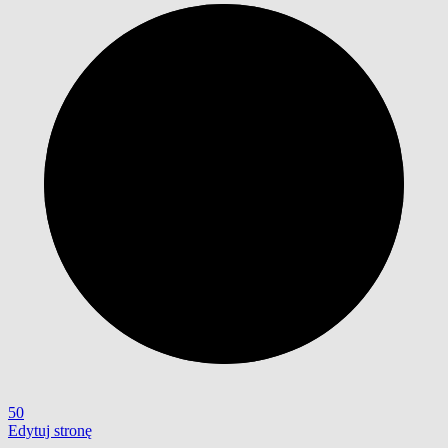
50
Edytuj stronę