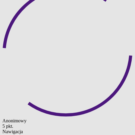
Anonimowy
5 pkt.
Nawigacja