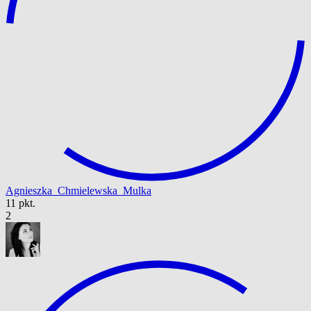
Agnieszka_Chmielewska_Mulka
11 pkt.
2