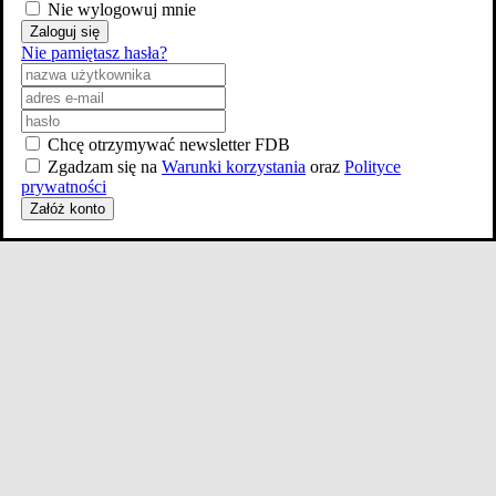
Nie wylogowuj mnie
Zaloguj się
Nie pamiętasz hasła?
Chcę otrzymywać newsletter FDB
Zgadzam się na
Warunki korzystania
oraz
Polityce
prywatności
Załóż konto