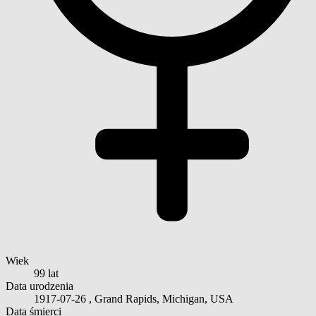
Wiek
99 lat
Data urodzenia
1917-07-26
, Grand Rapids, Michigan, USA
Data śmierci