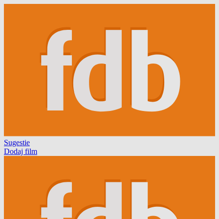
Sugestie
Dodaj film