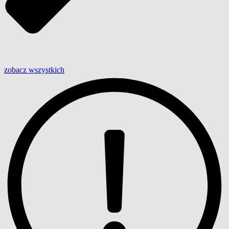
zobacz wszystkich