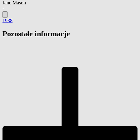
Jane Mason
-
1938
Pozostałe informacje