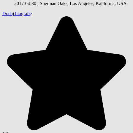
2017-04-30
, Sherman Oaks, Los Angeles, Kalifornia, USA
Dodaj biografię