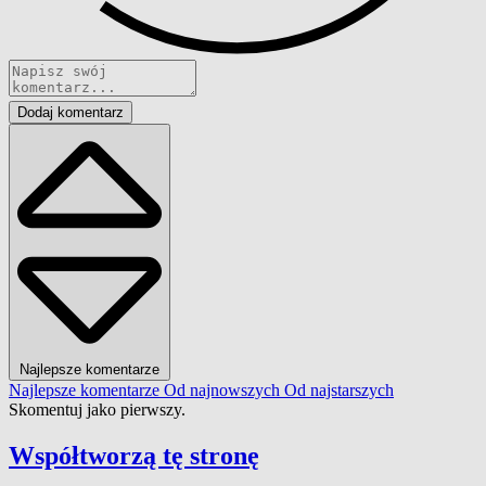
Dodaj komentarz
Najlepsze komentarze
Najlepsze komentarze
Od najnowszych
Od najstarszych
Skomentuj jako pierwszy.
Współtworzą
tę stronę