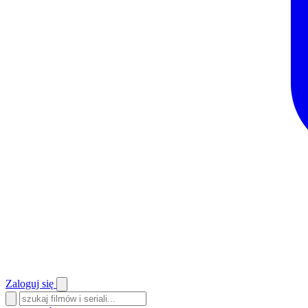
Zaloguj się