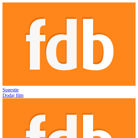
Sugestie
Dodaj film