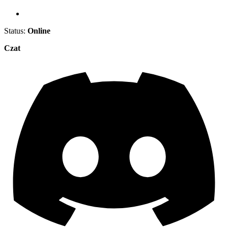
Status:
Online
Czat