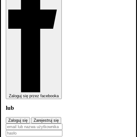
Pozostawieni: Guest 1x6
Pozostawieni: Guest 1x6
Zaloguj się przez facebooka
lub
Zaloguj się
Zarejestruj się