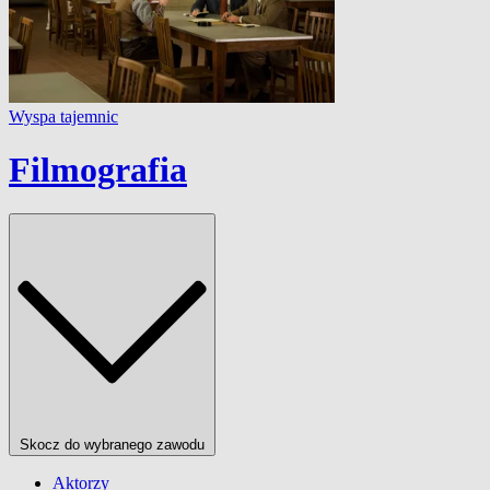
Wyspa tajemnic
Filmografia
Skocz do wybranego zawodu
Aktorzy