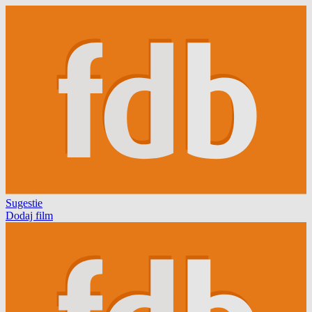
Sugestie
Dodaj film