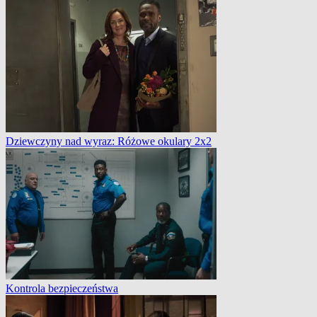
Dziewczyny nad wyraz: Różowe okulary 2x2
Kontrola bezpieczeństwa