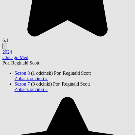
6.1
2024
Chicago Med
Por. Reginald Scott
Sezon 8
(1 odcinek)
Por. Reginald Scott
Zobacz odcinki »
Sezon 7
(3 odcinki)
Por. Reginald Scott
Zobacz odcinki »