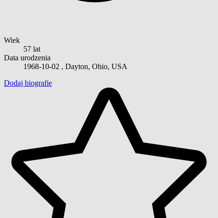
Wiek
57 lat
Data urodzenia
1968-10-02
, Dayton, Ohio, USA
Dodaj biografię