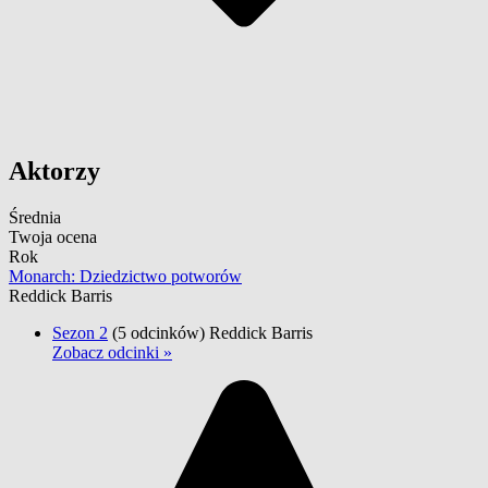
Aktorzy
Średnia
Twoja ocena
Rok
Monarch: Dziedzictwo potworów
Reddick Barris
Sezon 2
(5 odcinków)
Reddick Barris
Zobacz odcinki »