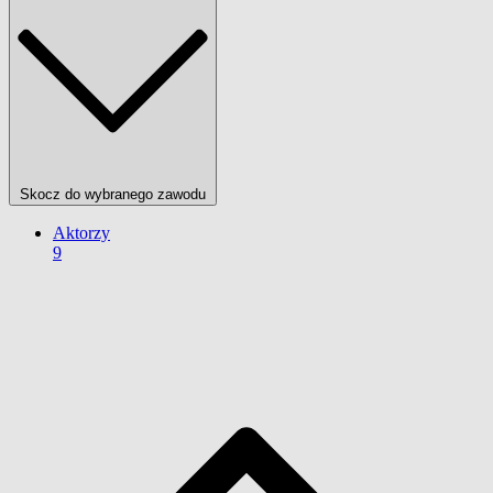
Skocz do wybranego zawodu
Aktorzy
9