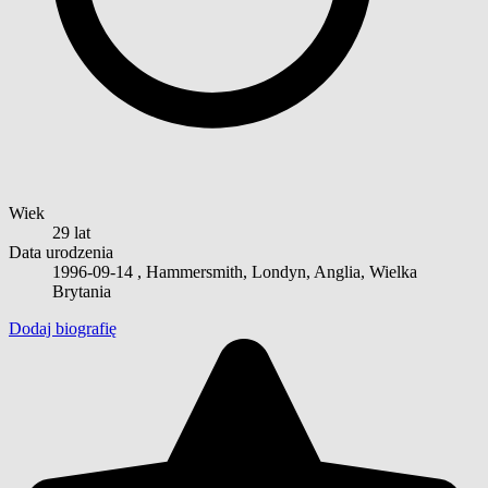
Wiek
29 lat
Data urodzenia
1996-09-14
, Hammersmith, Londyn, Anglia, Wielka
Brytania
Dodaj biografię