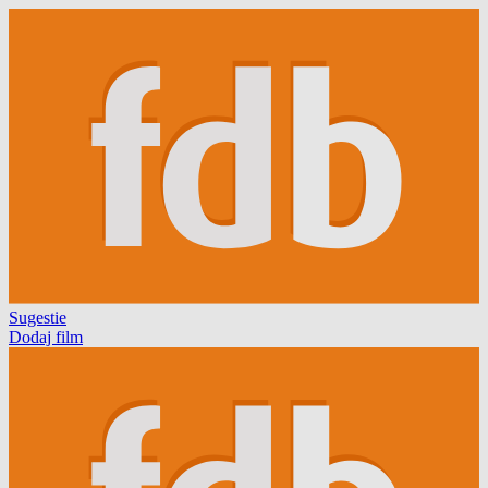
Sugestie
Dodaj film