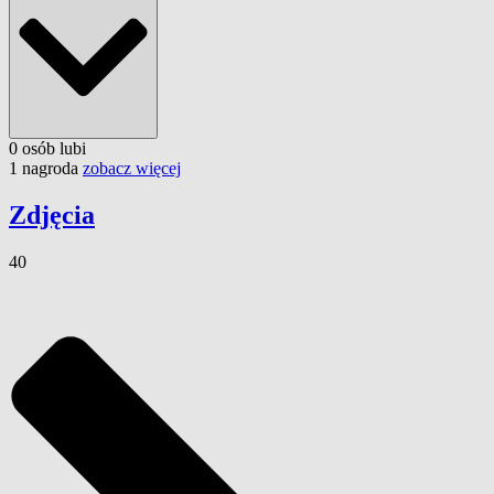
0
osób
lubi
1 nagroda
zobacz więcej
Zdjęcia
40