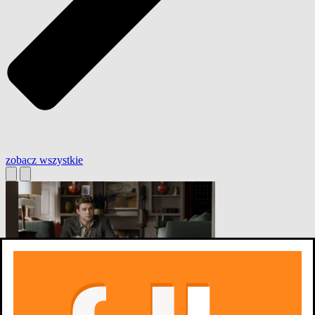
zobacz wszystkie