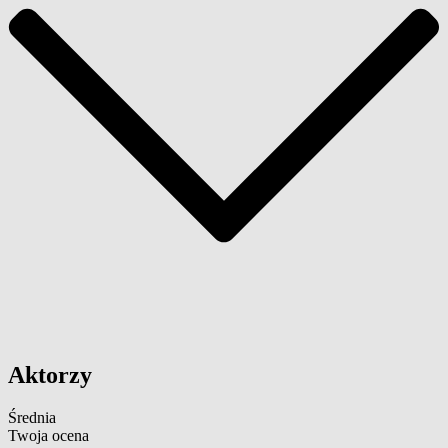
Aktorzy
Średnia
Twoja ocena