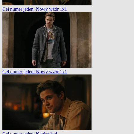
Cel numer jeden: Nowy wzór 1x1
Cel numer jeden: Nowy wzór 1x1
Cel numer jeden: Kaplar 1x4