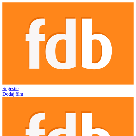
Sugestie
Dodaj film