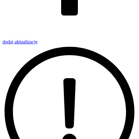
dodaj
aktualizację