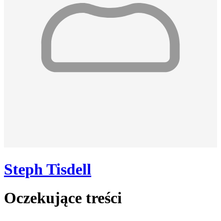
Steph Tisdell
Oczekujące treści