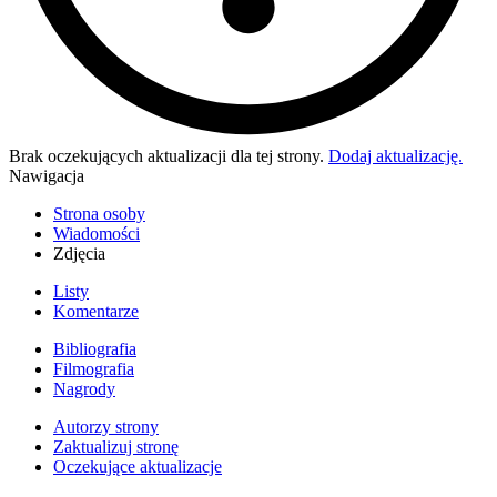
Brak oczekujących aktualizacji dla tej strony.
Dodaj aktualizację.
Nawigacja
Strona osoby
Wiadomości
Zdjęcia
Listy
Komentarze
Bibliografia
Filmografia
Nagrody
Autorzy strony
Zaktualizuj stronę
Oczekujące aktualizacje