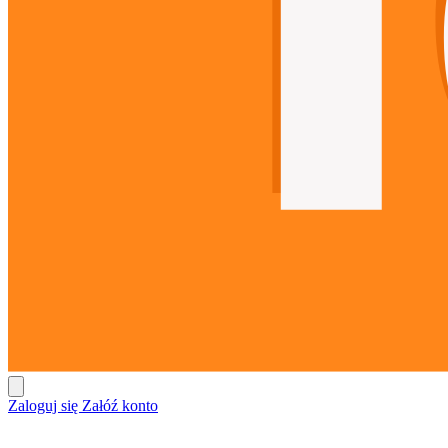
Zaloguj się
Załóź konto