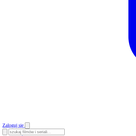
Zaloguj się