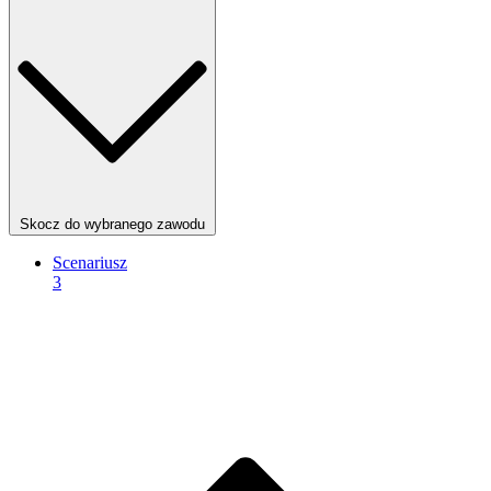
Skocz do wybranego zawodu
Scenariusz
3