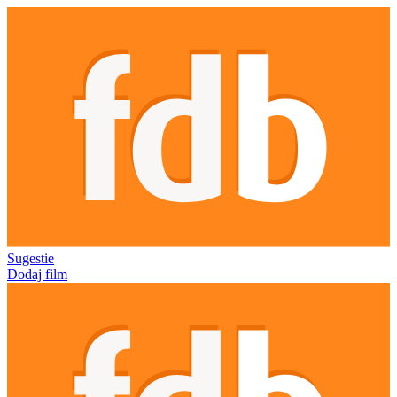
Sugestie
Dodaj film