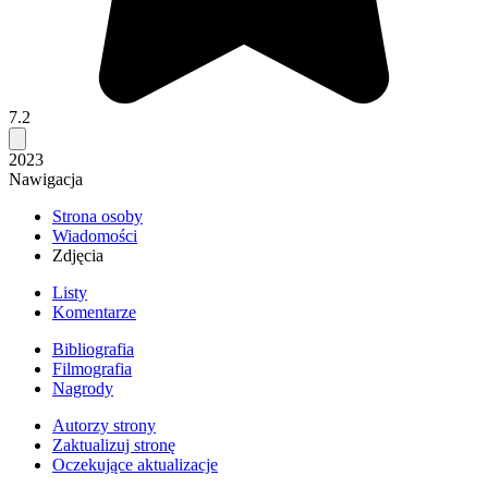
7.2
2023
Nawigacja
Strona osoby
Wiadomości
Zdjęcia
Listy
Komentarze
Bibliografia
Filmografia
Nagrody
Autorzy strony
Zaktualizuj stronę
Oczekujące aktualizacje