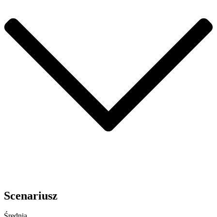
Scenariusz
Średnia