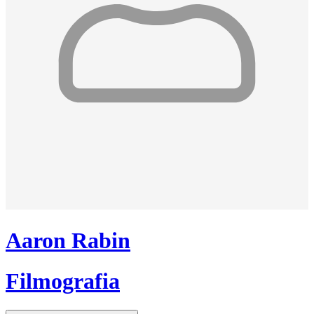
Aaron Rabin
Filmografia