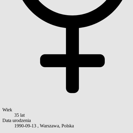
Wiek
35 lat
Data urodzenia
1990-09-13
, Warszawa, Polska