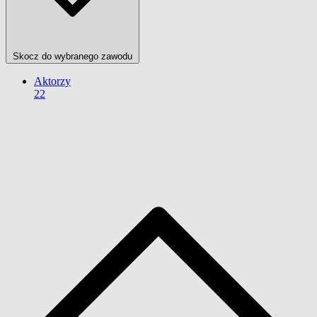
Skocz do wybranego zawodu
Aktorzy
22