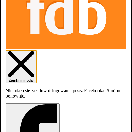
Last Minute
Zamknij modal
Nie udało się załadować logowania przez Facebooka. Spróbuj
ponownie.
Last Minute