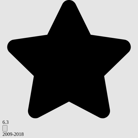
6.3
2009-2018