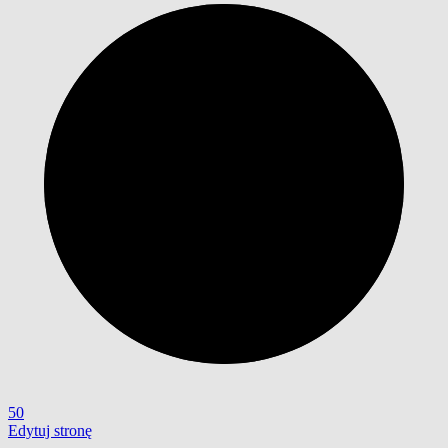
50
Edytuj stronę