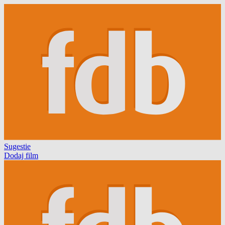
Sugestie
Dodaj film