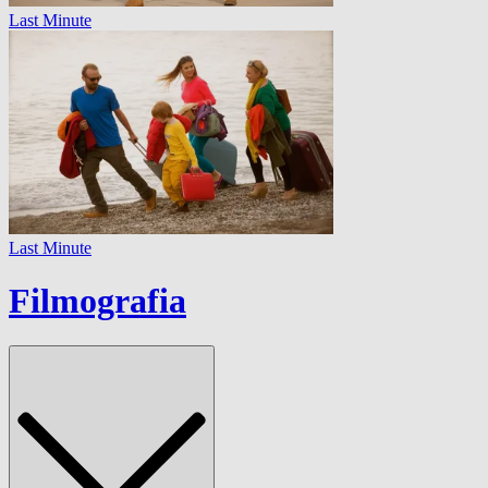
Last Minute
Last Minute
Filmografia