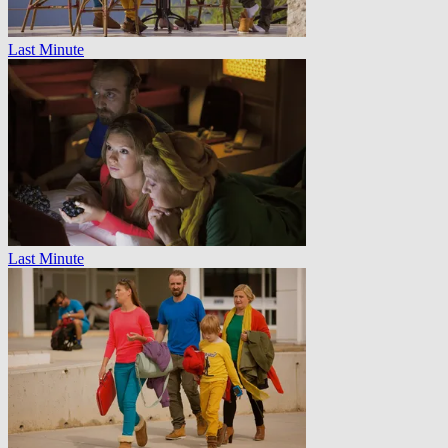
Last Minute
Last Minute