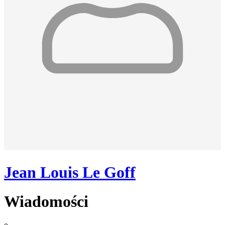
Jean Louis Le Goff
Wiadomości