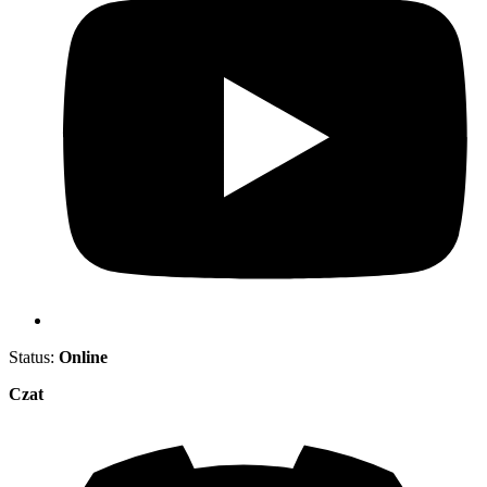
Status:
Online
Czat