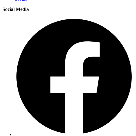
Social Media