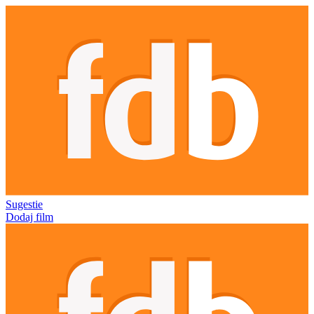
Sugestie
Dodaj film