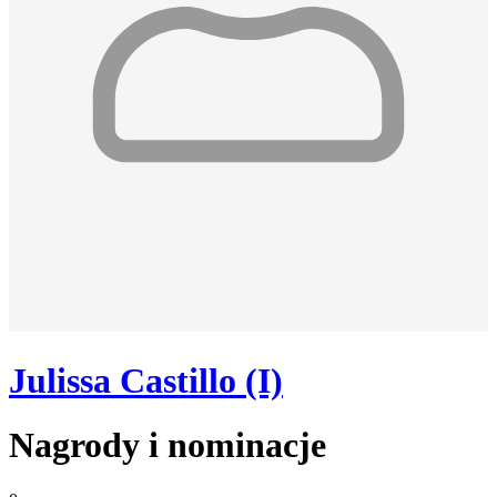
Julissa Castillo (I)
Nagrody i nominacje