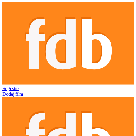
Sugestie
Dodaj film