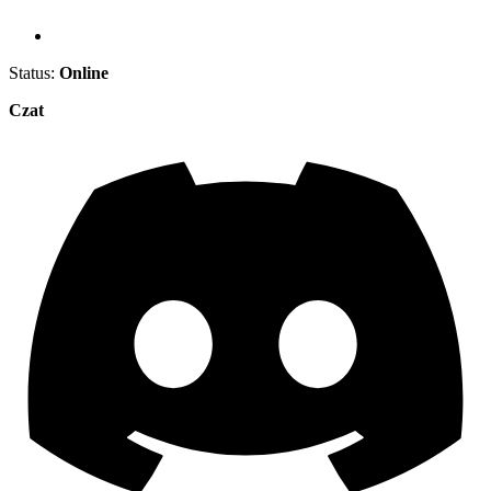
Status:
Online
Czat