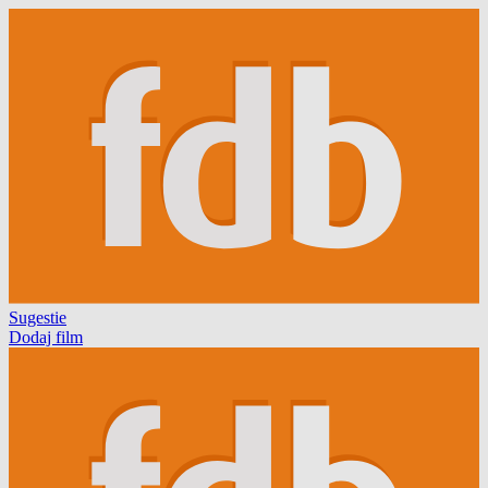
Sugestie
Dodaj film