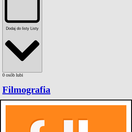
Dodaj do listy
Listy
0
osób
lubi
Filmografia