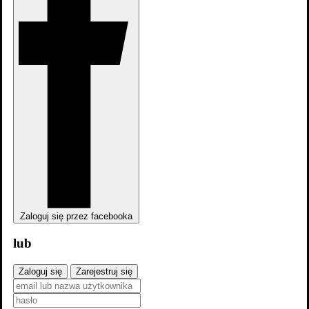
Zaloguj się przez facebooka
lub
Zaloguj się
Zarejestruj się