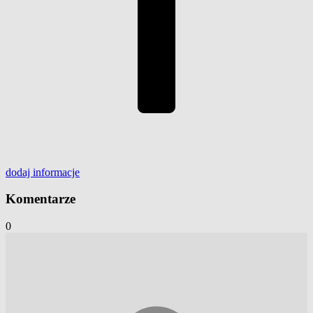
dodaj
informacje
Komentarze
0