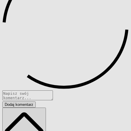
Dodaj komentarz