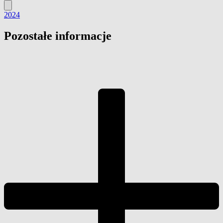
2024
Pozostałe informacje