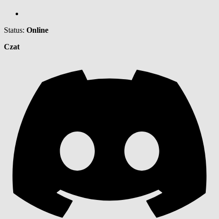
Status:
Online
Czat