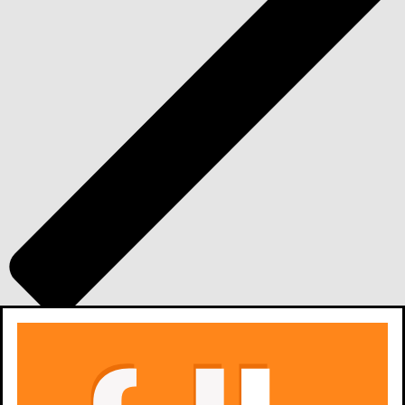
zobacz wszystkie