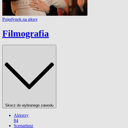
Pojedynek na głosy
Filmografia
Skocz do wybranego zawodu
Aktorzy
84
Scenariusz