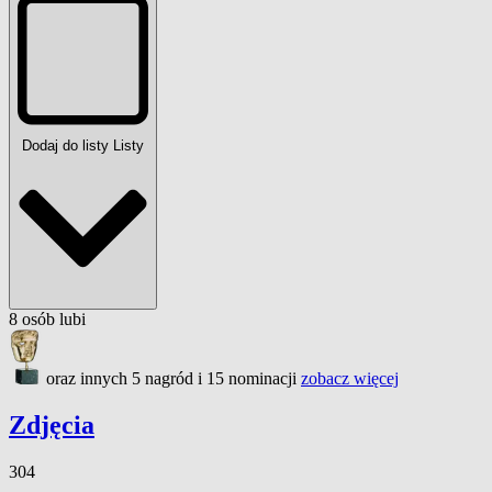
Dodaj do listy
Listy
8
osób
lubi
oraz innych 5 nagród i 15 nominacji
zobacz więcej
Zdjęcia
304