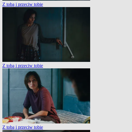
Z tobą i przeciw tobie
Z tobą i przeciw tobie
Z tobą i przeciw tobie