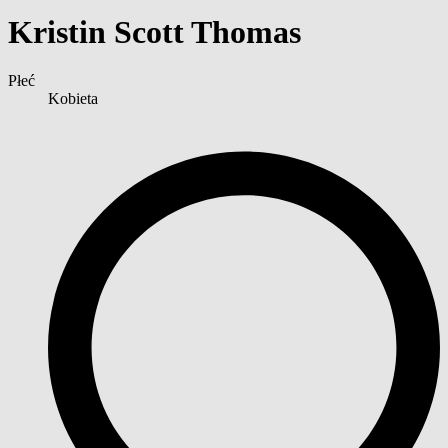
Kristin Scott Thomas
Płeć
Kobieta