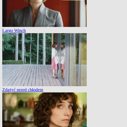
Largo Winch
Zdążyć przed chłodem