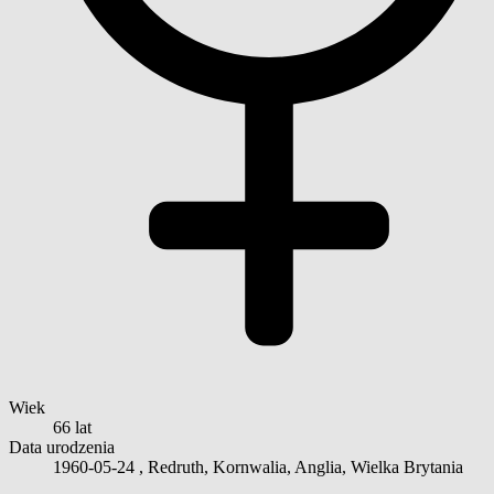
Wiek
66 lat
Data urodzenia
1960-05-24
, Redruth, Kornwalia, Anglia, Wielka Brytania