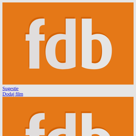
Sugestie
Dodaj film