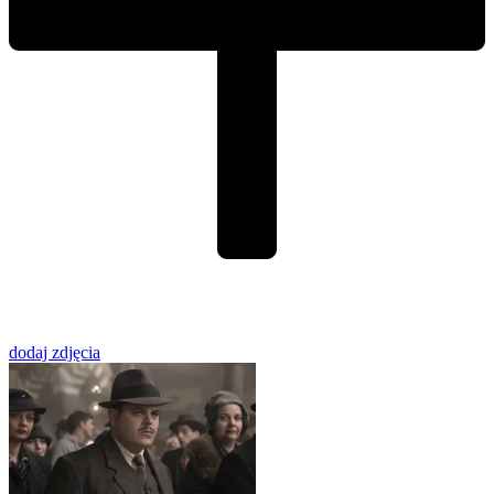
dodaj zdjęcia