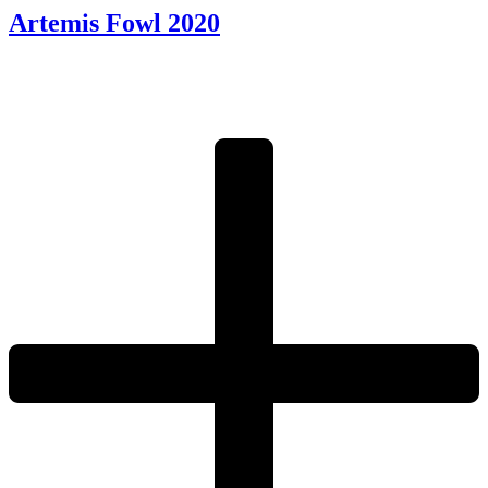
Artemis Fowl
2020