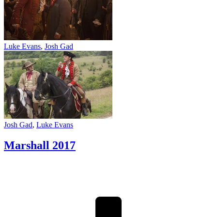
Luke Evans
,
Josh Gad
Josh Gad
,
Luke Evans
Marshall
2017