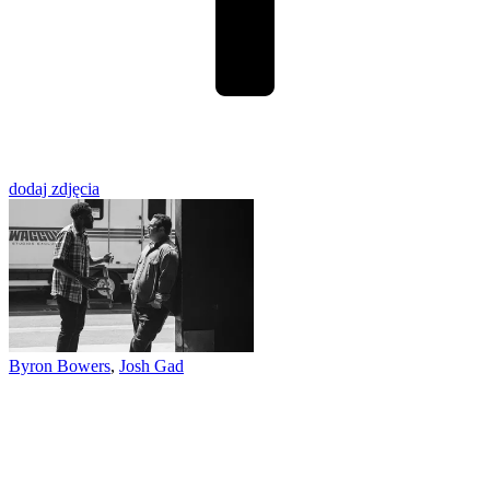
dodaj zdjęcia
Byron Bowers
,
Josh Gad