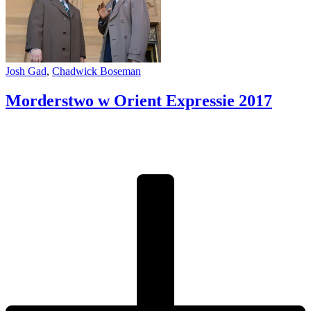
Josh Gad
,
Chadwick Boseman
Morderstwo w Orient Expressie
2017