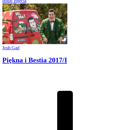
dodaj zdjęcia
Josh Gad
Piękna i Bestia
2017/I