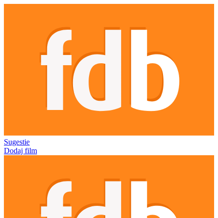
Sugestie
Dodaj film