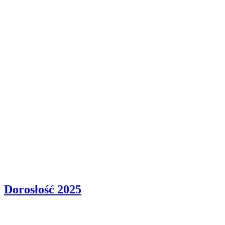
Dorosłość
2025