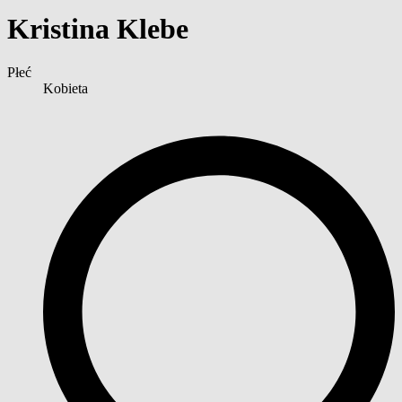
Kristina Klebe
Płeć
Kobieta