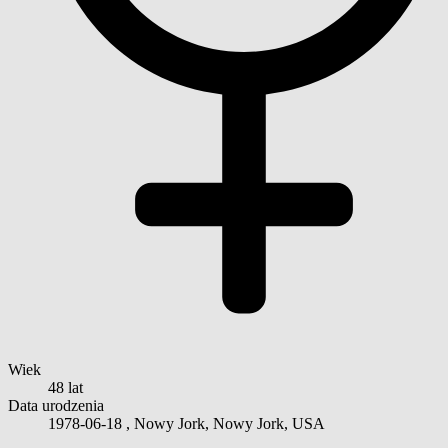
Wiek
48 lat
Data urodzenia
1978-06-18
, Nowy Jork, Nowy Jork, USA