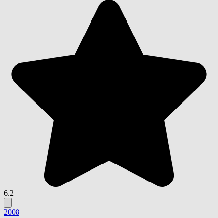
6.2
2008