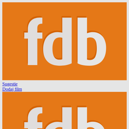
Sugestie
Dodaj film