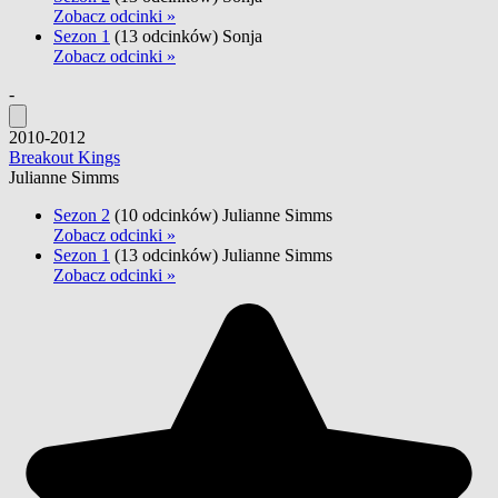
Zobacz odcinki »
Sezon 1
(13 odcinków)
Sonja
Zobacz odcinki »
-
2010-2012
Breakout Kings
Julianne Simms
Sezon 2
(10 odcinków)
Julianne Simms
Zobacz odcinki »
Sezon 1
(13 odcinków)
Julianne Simms
Zobacz odcinki »