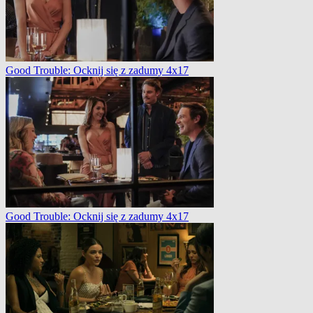
Good Trouble: Ocknij się z zadumy 4x17
Good Trouble: Ocknij się z zadumy 4x17