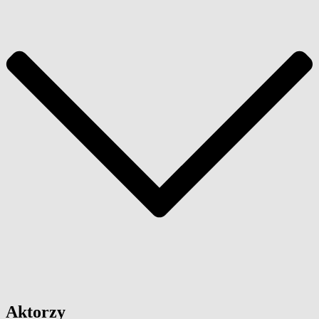
Aktorzy