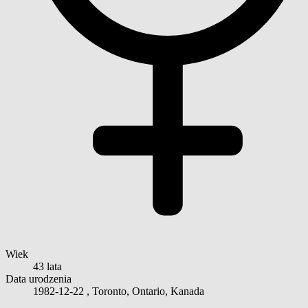
Wiek
43 lata
Data urodzenia
1982-12-22
, Toronto, Ontario, Kanada