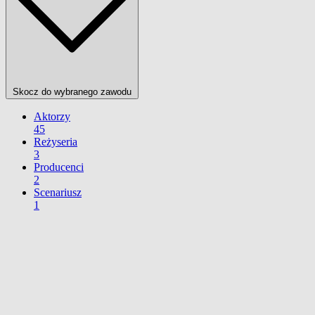
Skocz do wybranego zawodu
Aktorzy
45
Reżyseria
3
Producenci
2
Scenariusz
1