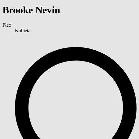
Brooke Nevin
Płeć
Kobieta