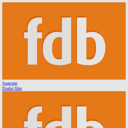
Sugestie
Dodaj film