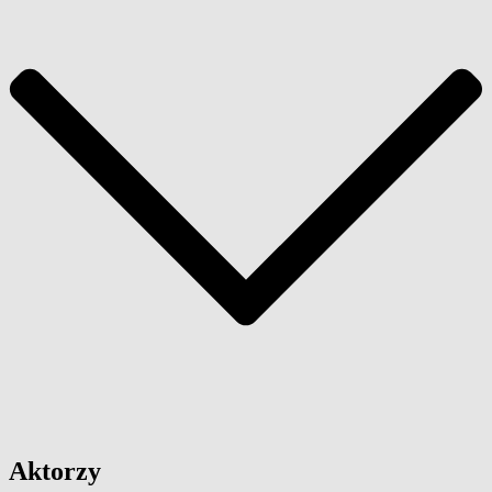
Aktorzy