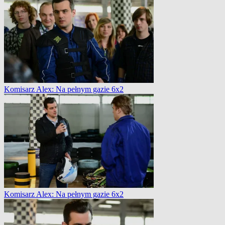
Komisarz Alex: Na pełnym gazie 6x2
Komisarz Alex: Na pełnym gazie 6x2