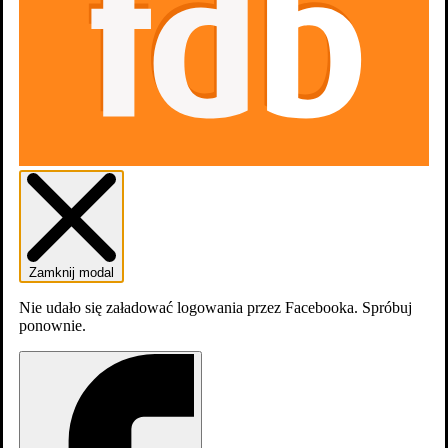
Zamknij modal
Nie udało się załadować logowania przez Facebooka. Spróbuj
ponownie.