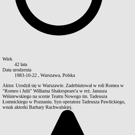
Wiek
42 lata
Data urodzenia
1983-10-22
, Warszawa, Polska
Aktor. Urodził się w Warszawie. Zadebiutował w roli Romea w
"Romeo i Julii" Williama Shakespeare'a w reż. Janusza
Wiśniewskiego na scenie Teatru Nowego im. Tadeusza
Łomnickiego w Poznaniu. Syn operatora Tadeusza Pawlickiego,
wnuk aktorki Barbary Rachwalskiej.