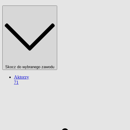
Skocz do wybranego zawodu
Aktorzy
71