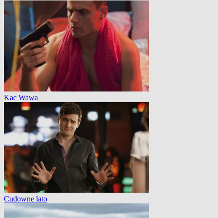
Kac Wawa
Cudowne lato