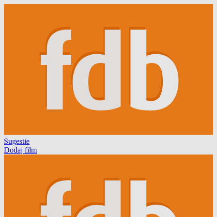
Sugestie
Dodaj film