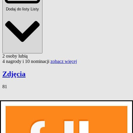
Dodaj do listy
Listy
2
osoby
lubią
4 nagrody i 10 nominacji
zobacz więcej
Zdjęcia
81