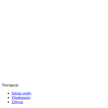
Nawigacja
Strona osoby
Wiadomości
Zdjęcia