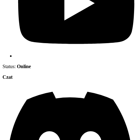
Status:
Online
Czat