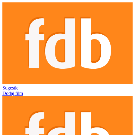
Sugestie
Dodaj film