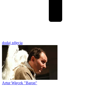
dodaj zdjęcia
Artur Więcek "Baron"