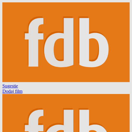
Sugestie
Dodaj film