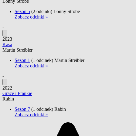
Lonny Strobe
Sezon 5
(2 odcinki)
Lonny Strobe
Zobacz odcinki »
-
2023
Kasa
Martin Streibler
Sezon 1
(1 odcinek)
Martin Streibler
Zobacz odcinki »
-
2022
Grace i Frankie
Rabin
Sezon 7
(1 odcinek)
Rabin
Zobacz odcinki »