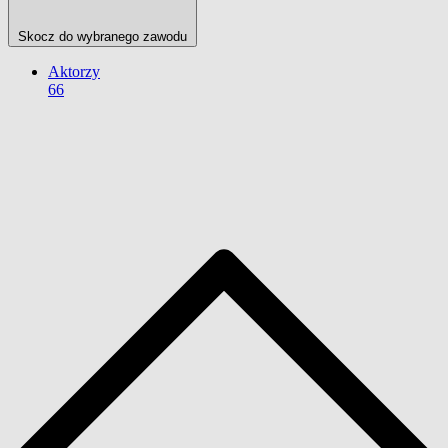
Skocz do wybranego zawodu
Aktorzy
66