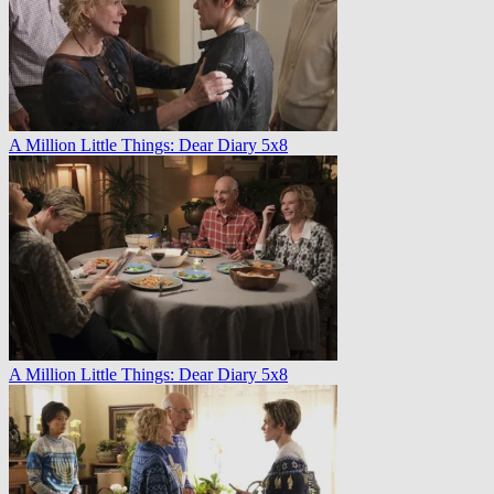
A Million Little Things: Dear Diary 5x8
A Million Little Things: Dear Diary 5x8