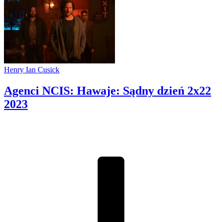
Henry Ian Cusick
Agenci NCIS: Hawaje: Sądny dzień 2x22
2023