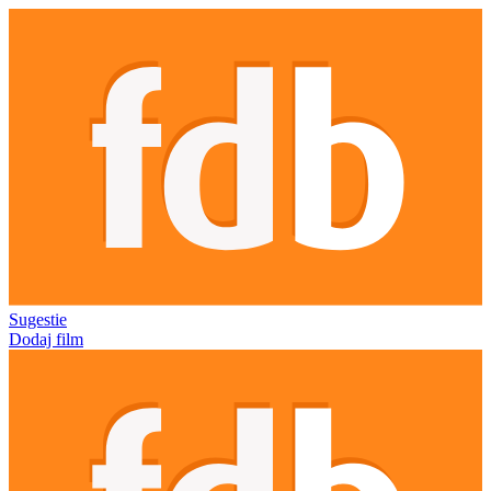
Sugestie
Dodaj film