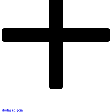
dodaj zdjęcia