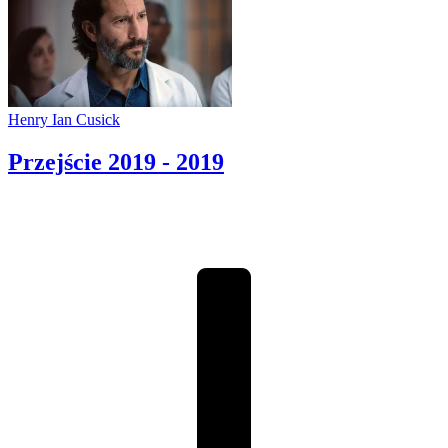
Henry Ian Cusick
Przejście
2019 - 2019