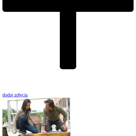
dodaj zdjęcia