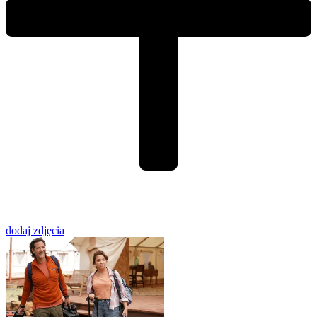
dodaj zdjęcia