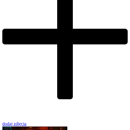
dodaj zdjęcia