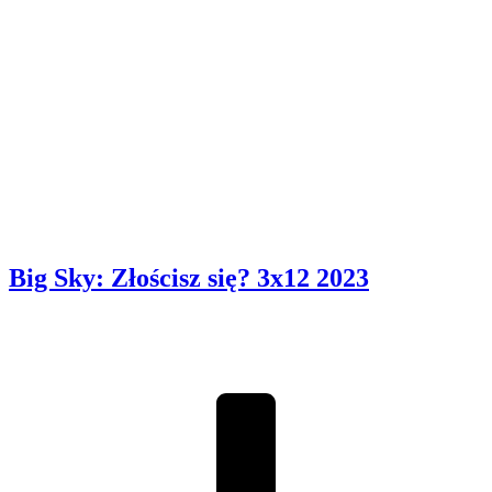
Big Sky: Złościsz się? 3x12
2023